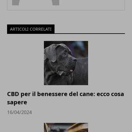
ARTICOLI CORRELATI
CBD per il benessere del cane: ecco cosa
sapere
16/04/2024