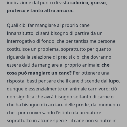
indicazione dal punto di vista
calorico, grasso,
proteico e tanto altro ancora.
Quali cibi far mangiare al proprio cane
Innanzitutto, ci sarà bisogno di partire da un
interrogativo di fondo, che per tantissime persone
costituisce un problema, soprattutto per quanto
riguarda la selezione di precisi cibi che dovranno
essere dati da mangiare al proprio animale:
che
cosa può mangiare un cane?
Per ottenere una
risposta, basti pensare che il cane discende dal
lupo
,
dunque è essenzialmente un animale carnivoro; ciò
non significa che avrà bisogno soltanto di carne o
che ha bisogno di cacciare delle prede, dal momento
che - pur conversando l’istinto da predatore
soprattutto in alcune specie - il cane non si nutre in