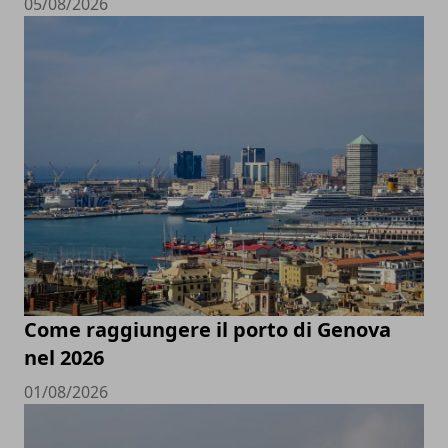
05/08/2026
Come raggiungere il porto di Genova
nel 2026
01/08/2026