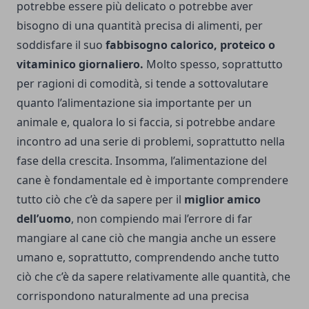
potrebbe essere più delicato o potrebbe aver
bisogno di una quantità precisa di alimenti, per
soddisfare il suo
fabbisogno calorico, proteico o
vitaminico giornaliero.
Molto spesso, soprattutto
per ragioni di comodità, si tende a sottovalutare
quanto l’alimentazione sia importante per un
animale e, qualora lo si faccia, si potrebbe andare
incontro ad una serie di problemi, soprattutto nella
fase della crescita. Insomma, l’alimentazione del
cane è fondamentale ed è importante comprendere
tutto ciò che c’è da sapere per il
miglior amico
dell’uomo
, non compiendo mai l’errore di far
mangiare al cane ciò che mangia anche un essere
umano e, soprattutto, comprendendo anche tutto
ciò che c’è da sapere relativamente alle quantità, che
corrispondono naturalmente ad una precisa