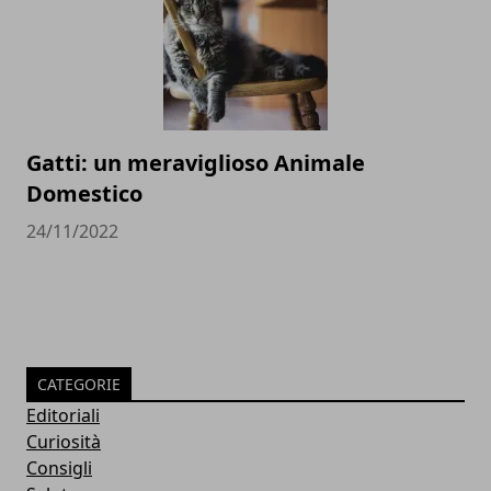
Gatti: un meraviglioso Animale
Domestico
24/11/2022
CATEGORIE
Editoriali
Curiosità
Consigli