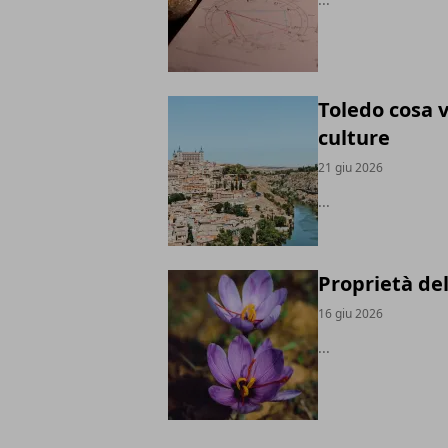
Toledo cosa v
culture
21 giu 2026
...
Proprietà del
16 giu 2026
...