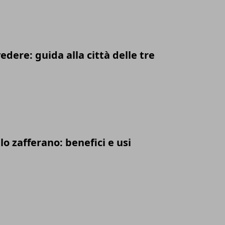
edere: guida alla città delle tre
lo zafferano: benefici e usi