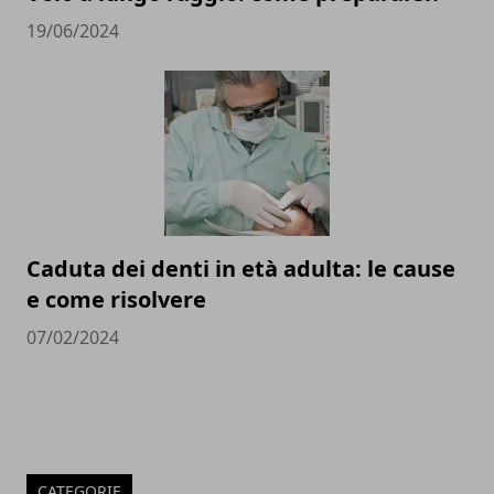
19/06/2024
Caduta dei denti in età adulta: le cause
e come risolvere
07/02/2024
CATEGORIE