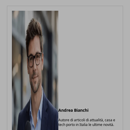
Andrea Bianchi
Autore di articoli di attualità, casa e
tech porto in Italia le ultime novità.