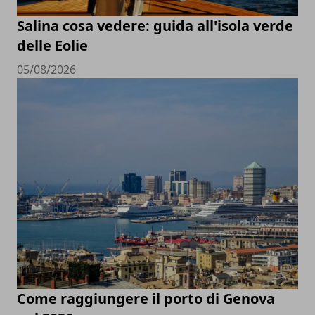
Salina cosa vedere: guida all'isola verde
delle Eolie
05/08/2026
Come raggiungere il porto di Genova