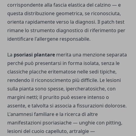
corrispondente alla fascia elastica del calzino — e
questa distribuzione geometrica, se riconosciuta,
orienta rapidamente verso la diagnosi. Il patch test
rimane lo strumento diagnostico di riferimento per
identificare l'allergene responsabile.
La
psoriasi plantare
merita una menzione separata
perché può presentarsi in forma isolata, senza le
classiche placche eritematose nelle sedi tipiche,
rendendo il riconoscimento più difficile. Le lesioni
sulla pianta sono spesse, ipercheratosiche, con
margini netti; il prurito può essere intenso o
assente, e talvolta si associa a fissurazioni dolorose.
L'anamnesi familiare e la ricerca di altre
manifestazioni psoriasiache — unghie con pitting,
lesioni del cuoio capelluto, artralgie —