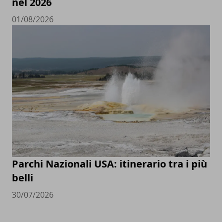
nel 2026
01/08/2026
Parchi Nazionali USA: itinerario tra i più
belli
30/07/2026