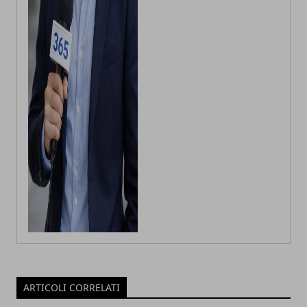
ARTICOLI CORRELATI