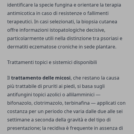
identificare la specie fungina e orientare la terapia
antimicotica in caso di resistenze o fallimenti
terapeutici. In casi selezionati, la biopsia cutanea
offre informazioni istopatologiche decisive,
particolarmente utili nella distinzione tra psoriasi e
dermatiti eczematose croniche in sede plantare.
Trattamenti topici e sistemici disponibili
Il
trattamento delle micosi
, che restano la causa
più trattabile di pruriti ai piedi, si basa sugli
antifungini topici azolici o allilamminici —
bifonazolo, clotrimazolo, terbinafina — applicati con
costanza per un periodo che varia dalle due alle sei
settimane a seconda della gravità e del tipo di
presentazione; la recidiva è frequente in assenza di