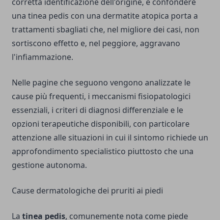
corretta identificazione dell'origine, e confondere
una tinea pedis con una dermatite atopica porta a
trattamenti sbagliati che, nel migliore dei casi, non
sortiscono effetto e, nel peggiore, aggravano
l'infiammazione.
Nelle pagine che seguono vengono analizzate le
cause più frequenti, i meccanismi fisiopatologici
essenziali, i criteri di diagnosi differenziale e le
opzioni terapeutiche disponibili, con particolare
attenzione alle situazioni in cui il sintomo richiede un
approfondimento specialistico piuttosto che una
gestione autonoma.
Cause dermatologiche dei pruriti ai piedi
La
tinea pedis
, comunemente nota come piede