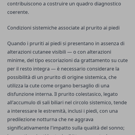
contribuiscono a costruire un quadro diagnostico
coerente.
Condizioni sistemiche associate al prurito ai piedi
Quando i pruriti ai piedi si presentano in assenza di
alterazioni cutanee visibili — o con alterazioni
minime, del tipo escoriazioni da grattamento su cute
per il resto integra — è necessario considerare la
possibilità di un prurito di origine sistemica, che
utilizza la cute come organo bersaglio di una
disfunzione interna. Il prurito colestasico, legato
all'accumulo di sali biliari nel circolo sistemico, tende
a interessare le estremità, inclusi i piedi, con una
predilezione notturna che ne aggrava
significativamente l'impatto sulla qualità del sonno;