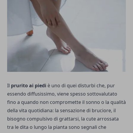
Il
prurito ai piedi
è uno di quei disturbi che, pur
essendo diffusissimo, viene spesso sottovalutato
fino a quando non compromette il sonno o la qualità
della vita quotidiana: la sensazione di bruciore, il
bisogno compulsivo di grattarsi, la cute arrossata
tra le dita o lungo la pianta sono segnali che