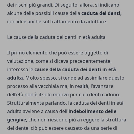
dei rischi più grandi. Di seguito, allora, si indicano
alcune delle possibili cause della
caduta dei denti,
con idee anche sul trattamento da adottare.
Le cause della caduta dei denti in età adulta
Il primo elemento che può essere oggetto di
valutazione, come si diceva precedentemente,
interessa le
cause della caduta dei denti in età
adulta
. Molto spesso, si tende ad assimilare questo
processo alla vecchiaia ma, in realtà, l'avanzare
dell'età non è il solo motivo per cui i denti cadono.
Strutturalmente parlando, la caduta dei denti in età
adulta avviene a causa dell'
indebolimento delle
gengive
, che non riescono più a reggere la struttura
del dente: ciò può essere causato da una serie di