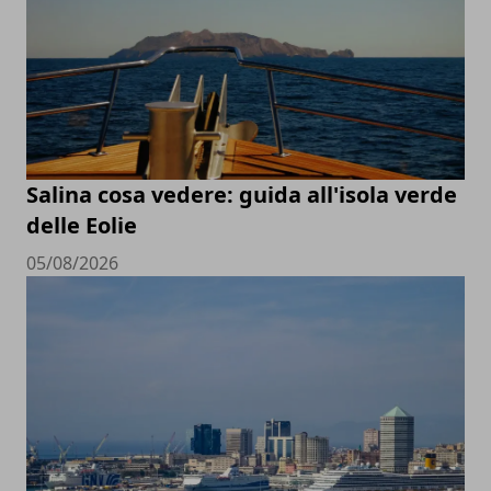
Salina cosa vedere: guida all'isola verde
delle Eolie
05/08/2026