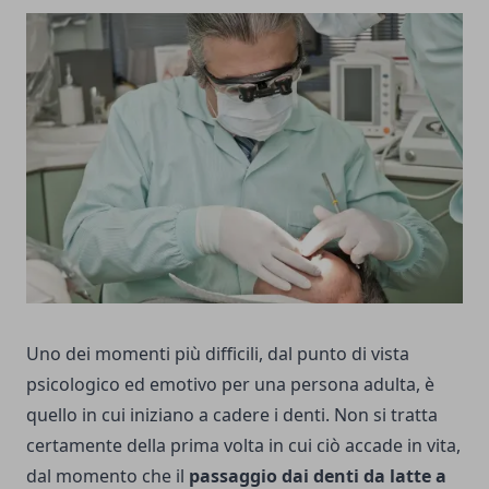
Uno dei momenti più difficili, dal punto di vista
psicologico ed emotivo per una persona adulta, è
quello in cui iniziano a cadere i denti. Non si tratta
certamente della prima volta in cui ciò accade in vita,
dal momento che il
passaggio dai denti da latte a