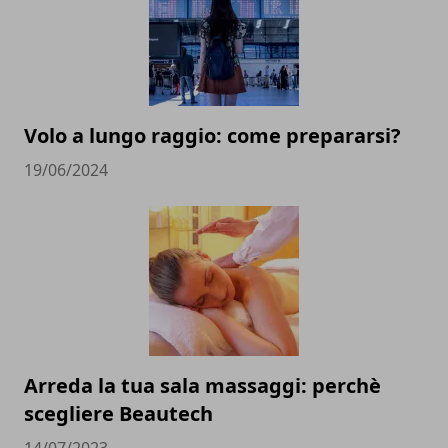
Volo a lungo raggio: come prepararsi?
19/06/2024
Arreda la tua sala massaggi: perchè
scegliere Beautech
14/07/2023