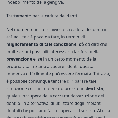
indebolimento della gengiva.
Trattamento per la caduta dei denti
Nel momento in cui si avverte la caduta dei denti in
età adulta c'è poco da fare, in termini di
miglioramento di tale condizione: c
'è da dire che
molte azioni possibili interessano la sfera della
prevenzione
e, se in un certo momento della
propria vita iniziano a cadere i denti, questa
tendenza difficilmente può essere fermata. Tuttavia,
è possibile comunque tentare di riparare tale
situazione con un intervento presso un
dentista
, il
quale si occuperà della corretta ricostruzione dei
denti o, in alternativa, di utilizzare degli impianti
dentali che possano far recuperare il sorriso. Al di là
delle problematiche prettamente funzionali, con i