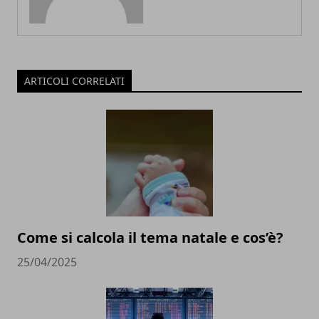
ARTICOLI CORRELATI
Come si calcola il tema natale e cos’è?
25/04/2025