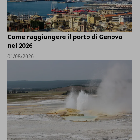
Come raggiungere il porto di Genova
nel 2026
01/08/2026